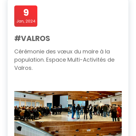
9
Jan, 2024
#VALROS
Cérémonie des vœux du maire à la
population. Espace Multi-Activités de
Valros.