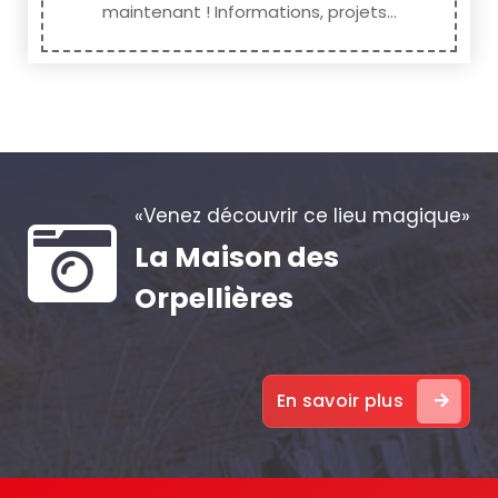
maintenant ! Informations, projets...
«Venez découvrir ce lieu magique»
La Maison des
Orpellières
En savoir plus