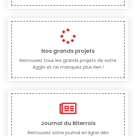
Nos grands projets
Retrouvez tous les grands projets de votre
Agglo et ne manquez plus rien !
Journal du Biterrois
Retrouvez votre journal en ligne dès