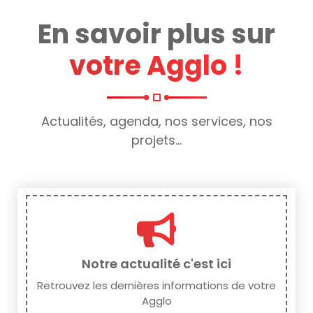
En savoir plus sur
votre Agglo !
Actualités, agenda, nos services, nos
projets...
Notre actualité c'est ici
Retrouvez les dernières informations de votre
Agglo