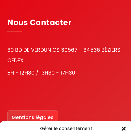
Nous Contacter
39 BD DE VERDUN CS 30567 - 34536 BÉZIERS
CEDEX
8H - 12H30 / 13H30 - 17H30
Mentions légales
Gérer le consentement