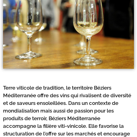
Terre viticole de tradition, le territoire Béziers
Méditerranée offre des vins qui rivalisent de diversité
et de saveurs ensoleillées. Dans un contexte de
mondialisation mais aussi de passion pour les
produits de terroir, Béziers Méditerranée
accompagne la filière viti-vinicole. Elle favorise la
structuration de l’offre sur les marchés et encourage