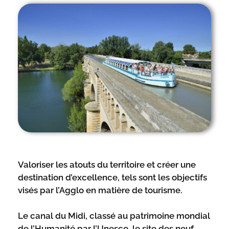
Valoriser les atouts du territoire et créer une
destination d’excellence, tels sont les objectifs
visés par l’Agglo en matière de tourisme.
Le canal du Midi, classé au patrimoine mondial
de l’Humanité par l’Unesco, le site des neuf