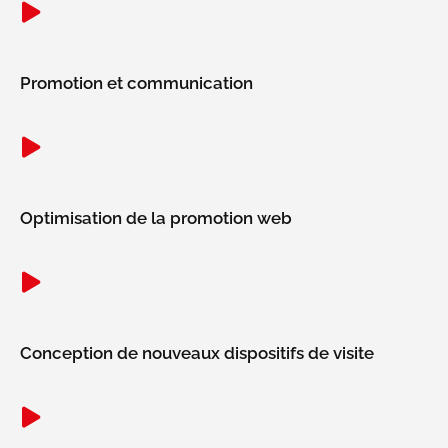
Promotion et communication
Optimisation de la promotion web
Conception de nouveaux dispositifs de visite