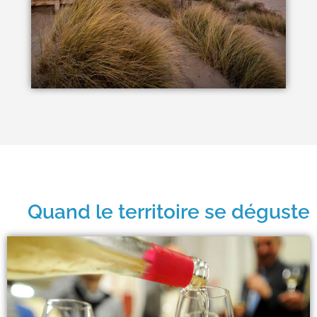
Quand le territoire se déguste