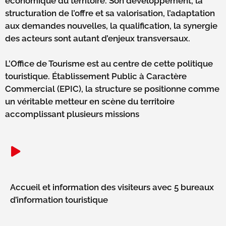
économique du territoire. Son développement, la
structuration de l’offre et sa valorisation, l’adaptation
aux demandes nouvelles, la qualification, la synergie
des acteurs sont autant d’enjeux transversaux.
L’Office de Tourisme est au centre de cette politique
touristique. Établissement Public à Caractère
Commercial (EPIC), la structure se positionne comme
un véritable metteur en scène du territoire
accomplissant plusieurs missions
Accueil et information des visiteurs avec 5 bureaux
d’information touristique