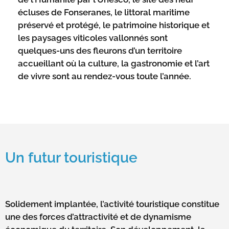
écluses de Fonseranes, le littoral maritime
préservé et protégé, le patrimoine historique et
les paysages viticoles vallonnés sont
quelques-uns des fleurons d’un territoire
accueillant où la culture, la gastronomie et l’art
de vivre sont au rendez-vous toute l’année.
Un futur touristique
Solidement implantée, l’activité touristique constitue
une des forces d’attractivité et de dynamisme