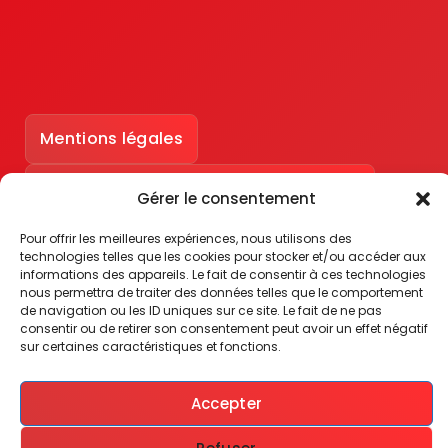
Mentions légales
Accessibilité : partiellement conforme
Gérer le consentement
Pour offrir les meilleures expériences, nous utilisons des
technologies telles que les cookies pour stocker et/ou accéder aux
informations des appareils. Le fait de consentir à ces technologies
nous permettra de traiter des données telles que le comportement
de navigation ou les ID uniques sur ce site. Le fait de ne pas
consentir ou de retirer son consentement peut avoir un effet négatif
sur certaines caractéristiques et fonctions.
Accepter