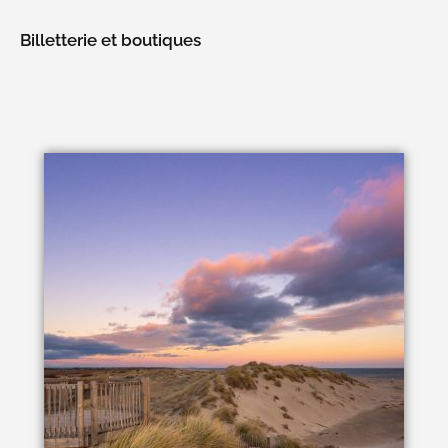
Billetterie et boutiques