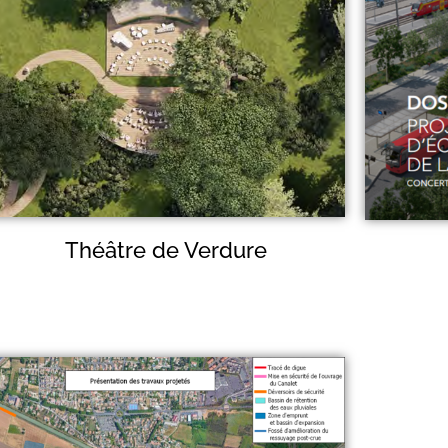
Théâtre de Verdure