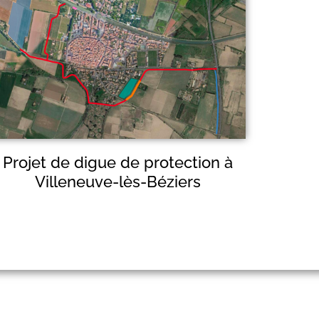
Projet de digue de protection à
Villeneuve-lès-Béziers