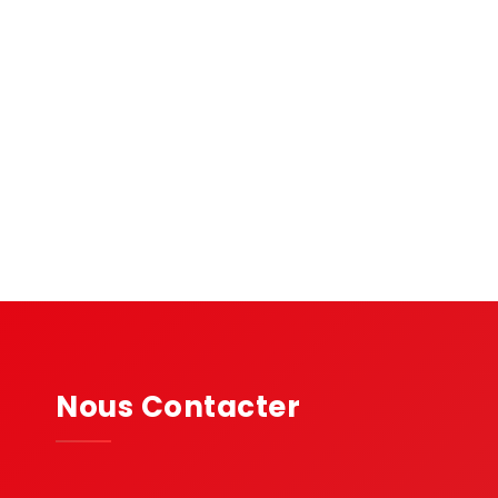
Nous Contacter