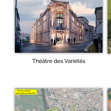
Théâtre des Variétés