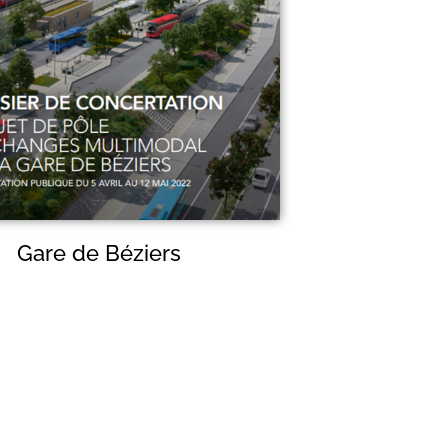
Gare de Béziers