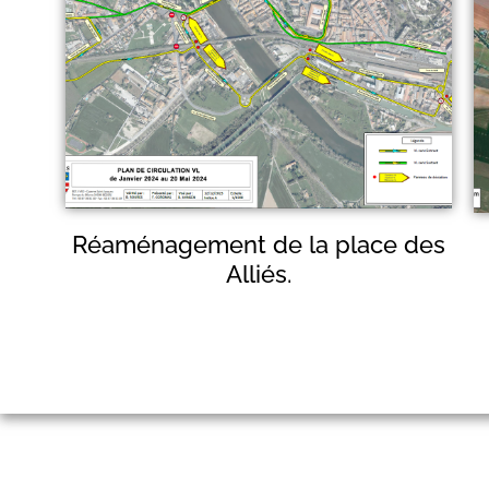
Réaménagement de la place des
Alliés.