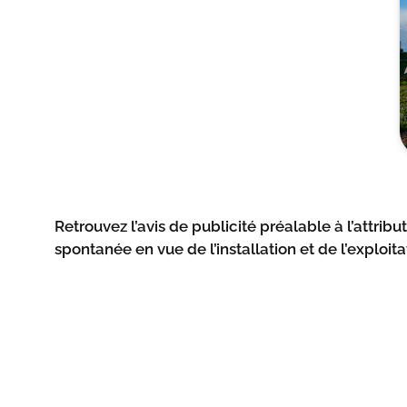
Retrouvez l’avis de publicité préalable à l’attrib
spontanée en vue de l’installation et de l’exploit