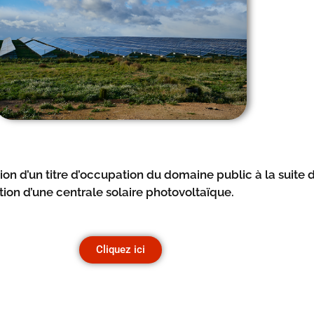
ution d’un titre d’occupation du domaine public à la suite 
ation d’une centrale solaire photovoltaïque.
Cliquez ici