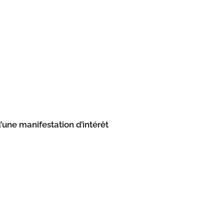
d’une manifestation d’intérêt