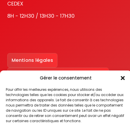
CEDEX
8H - 12H30 / 13H30 - 17H30
Mentions légales
Accessibilité : partiellement conforme
Gérer le consentement
Pour offrir les meilleures expériences, nous utilisons des
technologies telles que les cookies pour stocker et/ou accéder aux
informations des appareils. Le fait de consentir à ces technologies
nous permettra de traiter des données telles que le comportement
de navigation ou les ID uniques sur ce site. Le fait de ne pas
consentir ou de retirer son consentement peut avoir un effet négatif
sur certaines caractéristiques et fonctions.