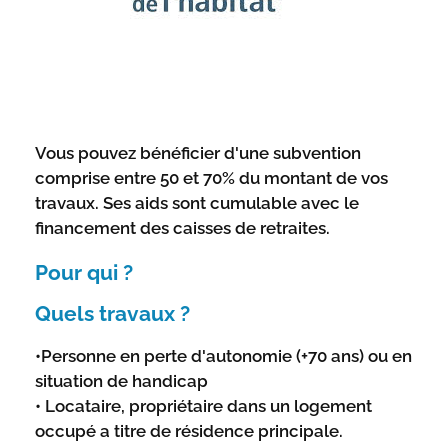
Vous pouvez bénéficier d'une subvention
comprise entre 50 et 70% du montant de vos
travaux. Ses aids sont cumulable avec le
financement des caisses de retraites.
Pour qui ?
Quels travaux ?
•Personne en perte d'autonomie (+70 ans) ou en
situation de handicap
• Locataire, propriétaire dans un logement
occupé a titre de résidence principale.