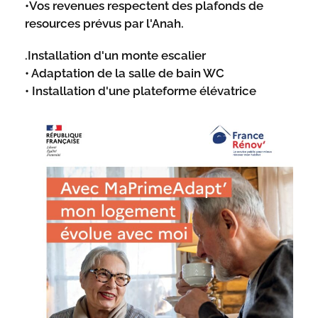
•Vos revenues respectent des plafonds de
resources prévus par l'Anah.
.Installation d'un monte escalier
• Adaptation de la salle de bain WC
• Installation d'une plateforme élévatrice