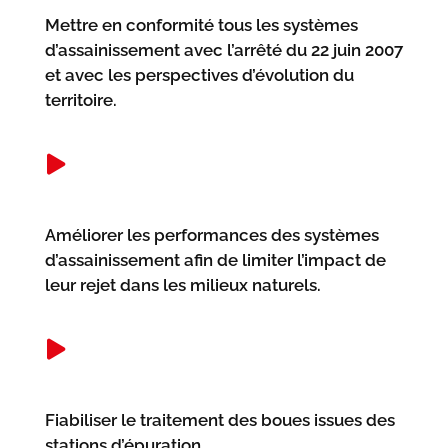
Mettre en conformité tous les systèmes
d’assainissement avec l’arrêté du 22 juin 2007
et avec les perspectives d’évolution du
territoire.
Améliorer les performances des systèmes
d’assainissement afin de limiter l’impact de
leur rejet dans les milieux naturels.
Fiabiliser le traitement des boues issues des
stations d’épuration.