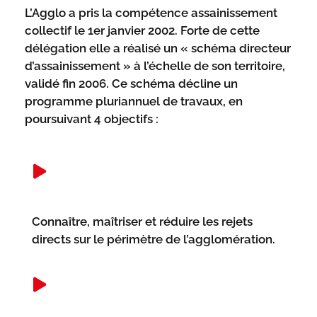
L’Agglo a pris la compétence assainissement
collectif le 1er janvier 2002. Forte de cette
délégation elle a réalisé un « schéma directeur
d’assainissement » à l’échelle de son territoire,
validé fin 2006. Ce schéma décline un
programme pluriannuel de travaux, en
poursuivant 4 objectifs :
Connaître, maîtriser et réduire les rejets
directs sur le périmètre de l’agglomération.