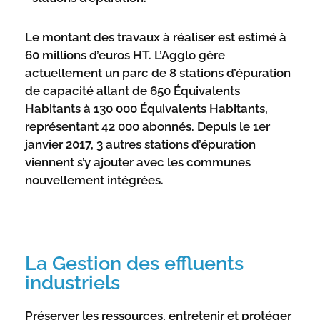
Le montant des travaux à réaliser est estimé à
60 millions d’euros HT. L’Agglo gère
actuellement un parc de 8 stations d’épuration
de capacité allant de 650 Équivalents
Habitants à 130 000 Équivalents Habitants,
représentant 42 000 abonnés. Depuis le 1er
janvier 2017, 3 autres stations d’épuration
viennent s’y ajouter avec les communes
nouvellement intégrées.
La Gestion des effluents
industriels
Préserver les ressources, entretenir et protéger