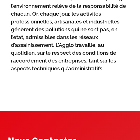
l’environnement relève de la responsabilité de
chacun. Or, chaque jour, les activités
professionnelles, artisanales et industrielles
génèrent des pollutions qui ne sont pas, en
l’état, admissibles dans les réseaux
d’assainissement. L’Agglo travaille, au
quotidien, sur le respect des conditions de
raccordement des entreprises, tant sur les
aspects techniques qu’administratifs.