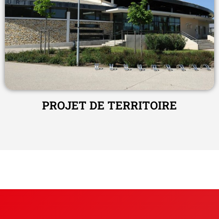
PROJET DE TERRITOIRE