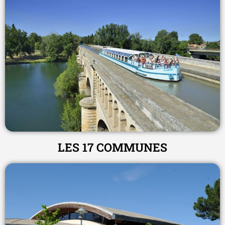
LES 17 COMMUNES