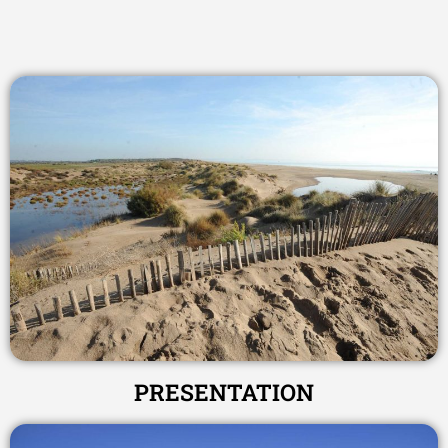
PRESENTATION