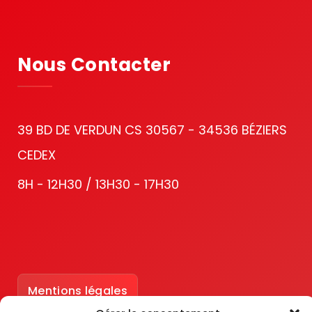
Nous Contacter
39 BD DE VERDUN CS 30567 - 34536 BÉZIERS
CEDEX
8H - 12H30 / 13H30 - 17H30
Mentions légales