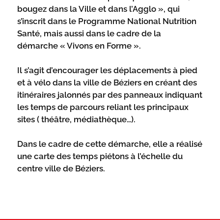
bougez dans la Ville et dans l’Agglo », qui
s’inscrit dans le Programme National Nutrition
Santé, mais aussi dans le cadre de la
démarche « Vivons en Forme ».
Il s’agit d’encourager les déplacements à pied
et à vélo dans la ville de Béziers en créant des
itinéraires jalonnés par des panneaux indiquant
les temps de parcours reliant les principaux
sites ( théâtre, médiathèque…).
Dans le cadre de cette démarche, elle a réalisé
une carte des temps piétons à l’échelle du
centre ville de Béziers.