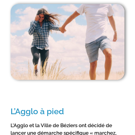
L’Agglo à pied
L’Agglo et la Ville de Béziers ont décidé de
lancer une démarche spécifique « marchez,