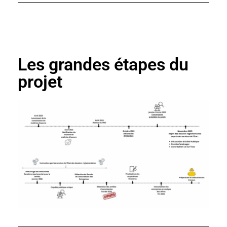
Les grandes étapes du
projet