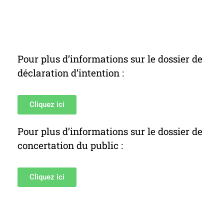
Pour plus d’informations sur le dossier de
déclaration d’intention :
Cliquez ici
Pour plus d’informations sur le dossier de
concertation du public :
Cliquez ici