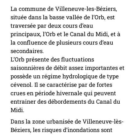
La commune de Villeneuve-les-Béziers,
située dans la basse vallée de l’Orb, est
traversée par deux cours d’eau
principaux, l’Orb et le Canal du Midi, et à
la confluence de plusieurs cours d’eau
secondaires.
L’Orb présente des fluctuations
saisonnières de débit assez importantes et
possède un régime hydrologique de type
cévenol. Il se caractérise par de fortes
crues en période hivernale qui peuvent
entrainer des débordements du Canal du
Midi.
Dans la zone urbanisée de Villeneuve-lès-
Béziers, les risques d’inondations sont