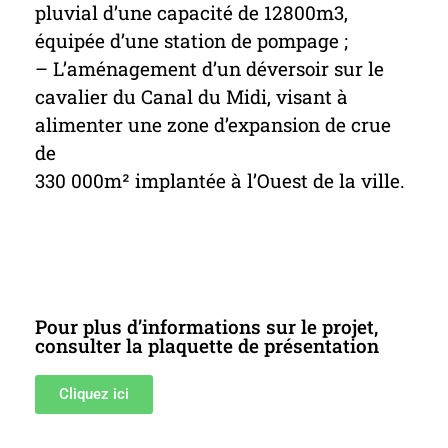
pluvial d’une capacité de 12800m3,
équipée d’une station de pompage ;
– L’aménagement d’un déversoir sur le
cavalier du Canal du Midi, visant à
alimenter une zone d’expansion de crue
de
330 000m² implantée à l’Ouest de la ville.
Pour plus d’informations sur le projet,
consulter la plaquette de présentation
Cliquez ici