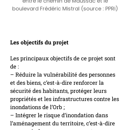
entre le chemin de Maussac et le
5
boulevard Frédéric Mistral (source : PPRi)
Les objectifs du projet
Les principaux objectifs de ce projet sont
de :
– Réduire la vulnérabilité des personnes
et des biens, c’est-à-dire renforcer la
sécurité des habitants, protéger leurs
propriétés et les infrastructures contre les
inondations de l’Orb ;
– Intégrer le risque d’inondation dans
l’aménagement du territoire, c’est-à-dire