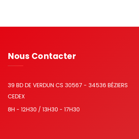
Nous Contacter
39 BD DE VERDUN CS 30567 - 34536 BÉZIERS
CEDEX
8H - 12H30 / 13H30 - 17H30