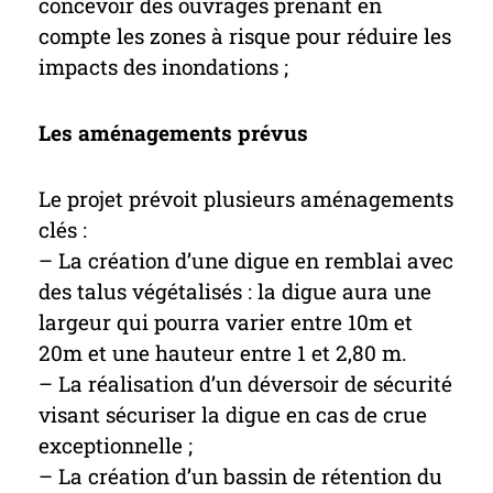
concevoir des ouvrages prenant en
compte les zones à risque pour réduire les
impacts des inondations ;
Les aménagements prévus
Le projet prévoit plusieurs aménagements
clés :
– La création d’une digue en remblai avec
des talus végétalisés : la digue aura une
largeur qui pourra varier entre 10m et
20m et une hauteur entre 1 et 2,80 m.
– La réalisation d’un déversoir de sécurité
visant sécuriser la digue en cas de crue
exceptionnelle ;
– La création d’un bassin de rétention du