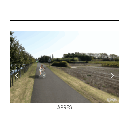
APRES