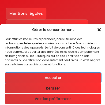
Mentions légales
Accessibilité : partiellement conforme
Gérer le consentement
Pour offrir les meilleures expériences, nous utilisons des
technologies telles que les cookies pour stocker et/ou accéder aux
informations des appareils. Le fait de consentir à ces technologies
nous permettra de traiter des données telles que le comportement
de navigation ou les ID uniques sur ce site. Le fait de ne pas
consentir ou de retirer son consentement peut avoir un effet négatif
sur certaines caractéristiques et fonctions.
Accepter
Refuser
Copyright © 2026 Agglo Béziers |
Voir les préférences