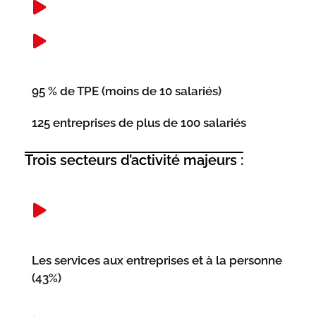
95 % de TPE (moins de 10 salariés)
125 entreprises de plus de 100 salariés
Trois secteurs d’activité majeurs :
Les services aux entreprises et à la personne
(43%)