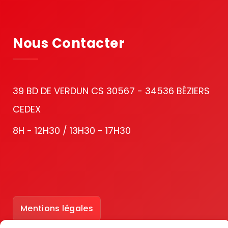
Nous Contacter
39 BD DE VERDUN CS 30567 - 34536 BÉZIERS
CEDEX
8H - 12H30 / 13H30 - 17H30
Mentions légales