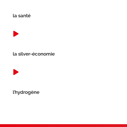
la santé
la silver-économie
l’hydrogène