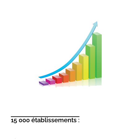
15 000 établissements :