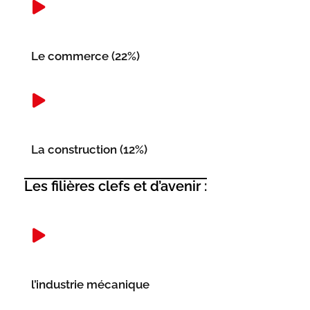
Le commerce (22%)
La construction (12%)
Les filières clefs et d’avenir :
l’industrie mécanique