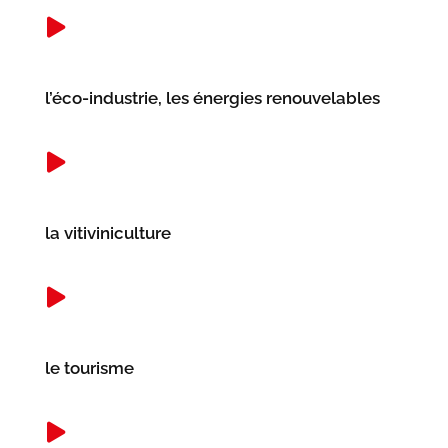
l’éco-industrie, les énergies renouvelables
la vitiviniculture
le tourisme