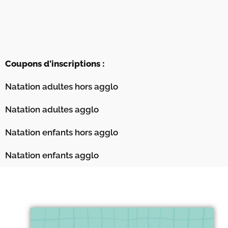
Coupons d'inscriptions :
Natation adultes hors agglo
Natation adultes agglo
Natation enfants hors agglo
Natation enfants agglo