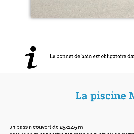
Le bonnet de bain est obligatoire da
La piscine 
- un bassin couvert de 25x12.5 m