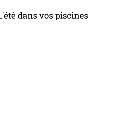
L'été dans vos piscines