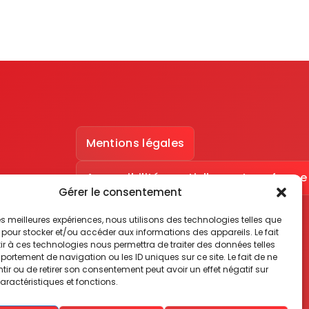
Mentions légales
Accessibilité : partiellement conforme
Gérer le consentement
 les meilleures expériences, nous utilisons des technologies telles que
 pour stocker et/ou accéder aux informations des appareils. Le fait
r à ces technologies nous permettra de traiter des données telles
ortement de navigation ou les ID uniques sur ce site. Le fait de ne
ir ou de retirer son consentement peut avoir un effet négatif sur
aractéristiques et fonctions.