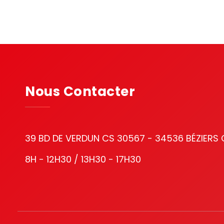
Nous Contacter
39 BD DE VERDUN CS 30567 - 34536 BÉZIERS
8H - 12H30 / 13H30 - 17H30