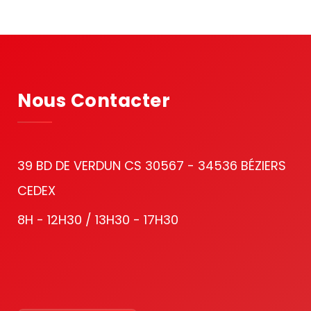
Nous Contacter
39 BD DE VERDUN CS 30567 - 34536 BÉZIERS
CEDEX
8H - 12H30 / 13H30 - 17H30