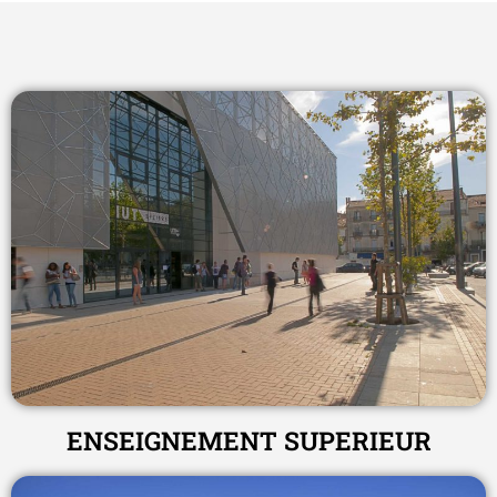
ENSEIGNEMENT SUPERIEUR