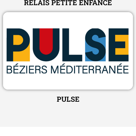
RELAIS PETITE ENFANCE
PULSE