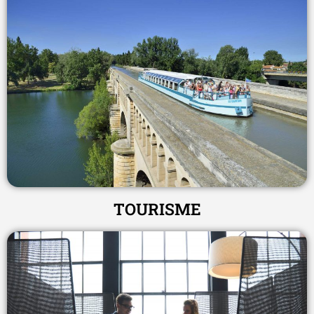
TOURISME