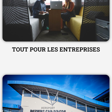
TOUT POUR LES ENTREPRISES