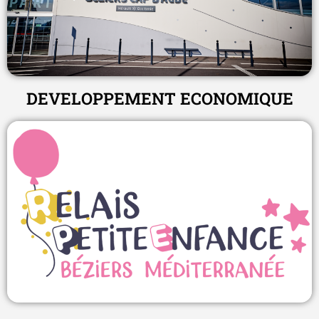
DEVELOPPEMENT ECONOMIQUE