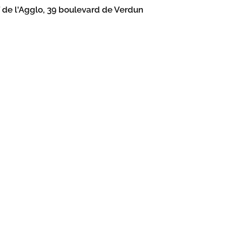
f de l'Agglo, 39 boulevard de Verdun