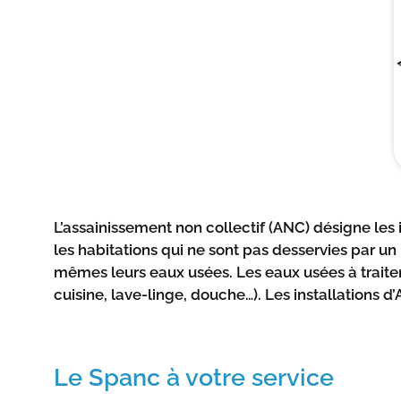
L’assainissement non collectif (ANC) désigne les
les habitations qui ne sont pas desservies par un
mêmes leurs eaux usées. Les eaux usées à traite
cuisine, lave-linge, douche…). Les installation
Le Spanc à votre service