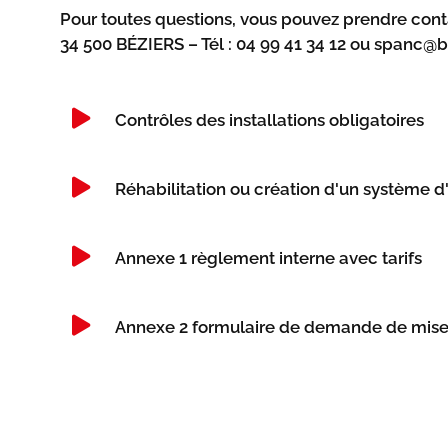
Pour toutes questions, vous pouvez prendre conta
34 500 BÉZIERS – Tél : 04 99 41 34 12 ou spanc@
Contrôles des installations obligatoires
Réhabilitation ou création d'un système d
Annexe 1 règlement interne avec tarifs
Annexe 2 formulaire de demande de mise