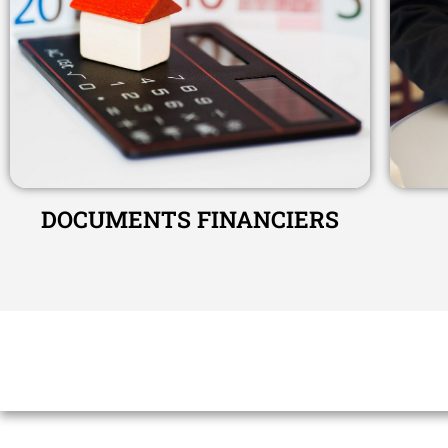
DOCUMENTS FINANCIERS