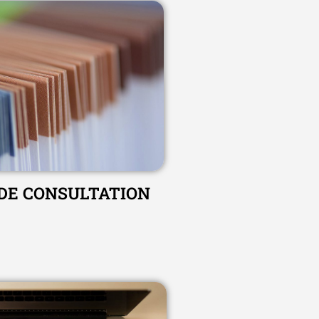
 DE CONSULTATION