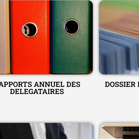
APPORTS ANNUEL DES
DOSSIER
DELEGATAIRES