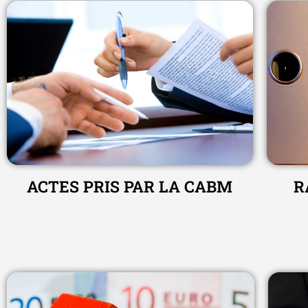
ACTES PRIS PAR LA CABM
R