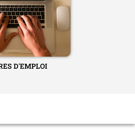
RES D'EMPLOI