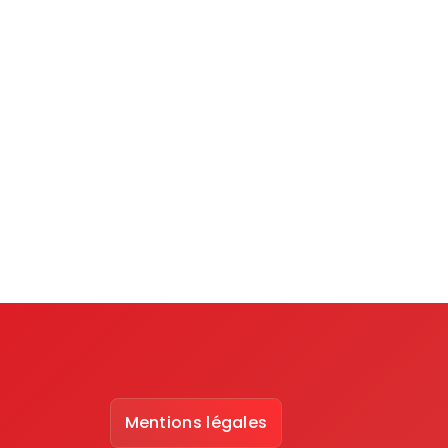
Mentions légales