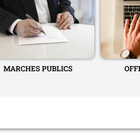
OFF
MARCHES PUBLICS