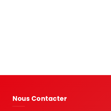
Nous Contacter