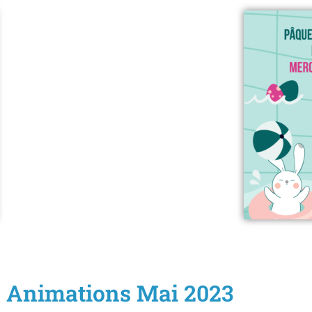
Animations Mai 2023