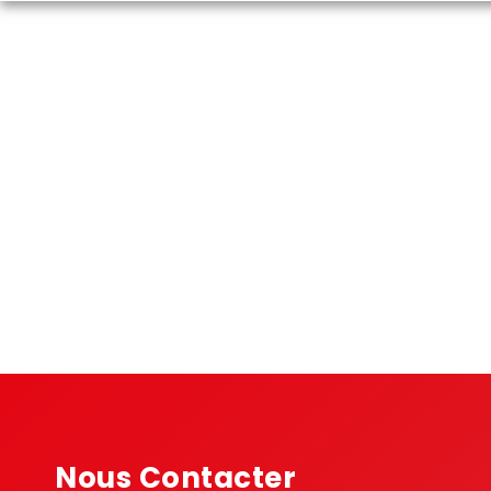
Nous Contacter