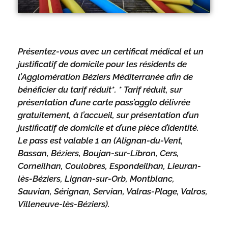
Présentez-vous avec un certificat médical et un
justificatif de domicile pour les résidents de
l’Agglomération Béziers Méditerranée afin de
bénéficier du tarif réduit*. * Tarif réduit, sur
présentation d’une carte pass’agglo délivrée
gratuitement, à l’accueil, sur présentation d’un
justificatif de domicile et d’une pièce d’identité.
Le pass est valable 1 an (Alignan-du-Vent,
Bassan, Béziers, Boujan-sur-Libron, Cers,
Corneilhan, Coulobres, Espondeilhan, Lieuran-
lès-Béziers, Lignan-sur-Orb, Montblanc,
Sauvian, Sérignan, Servian, Valras-Plage, Valros,
Villeneuve-lès-Béziers).