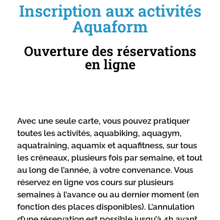
Inscription aux activités
Aquaform
Ouverture des réservations
en ligne
Avec une seule carte, vous pouvez pratiquer
toutes les activités, aquabiking, aquagym,
aquatraining, aquamix et aquafitness, sur tous
les créneaux, plusieurs fois par semaine, et tout
au long de l’année, à votre convenance. Vous
réservez en ligne vos cours sur plusieurs
semaines à l’avance ou au dernier moment (en
fonction des places disponibles). L’annulation
d’une réservation est possible jusqu’à 4h avant