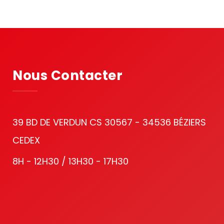
Nous Contacter
39 BD DE VERDUN CS 30567 - 34536 BÉZIERS
CEDEX
8H - 12H30 / 13H30 - 17H30