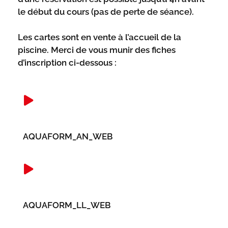
le début du cours (pas de perte de séance).
Les cartes sont en vente à l’accueil de la
piscine. Merci de vous munir des fiches
d’inscription ci-dessous :
AQUAFORM_AN_WEB
AQUAFORM_LL_WEB